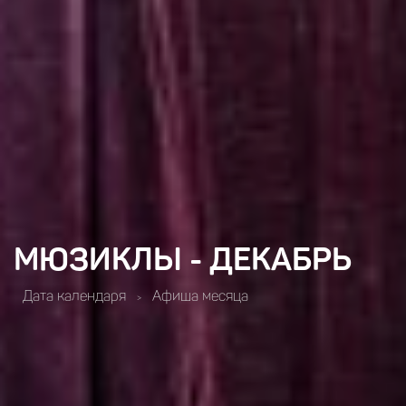
МЮЗИКЛЫ - ДЕКАБРЬ
Дата календаря
Афиша месяца
>