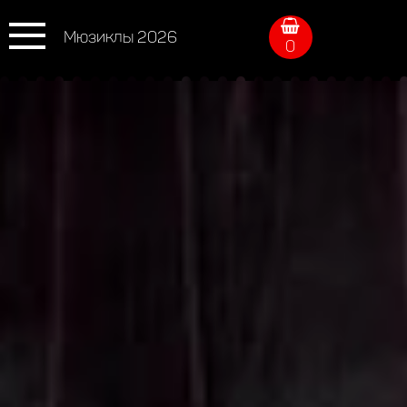
Мюзиклы 2026
0