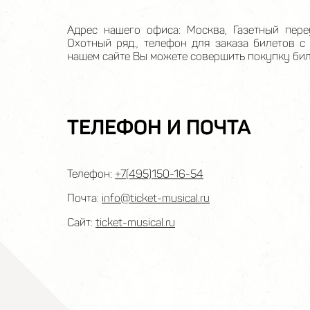
Адрес нашего офиса: Москва, Газетный пере
Охотный ряд., телефон для заказа билетов с 
нашем сайте Вы можете совершить покупку бил
ТЕЛЕФОН И ПОЧТА
Телефон:
+7(495)150-16-54
Почта:
info@ticket-musical.ru
Сайт:
ticket-musical.ru