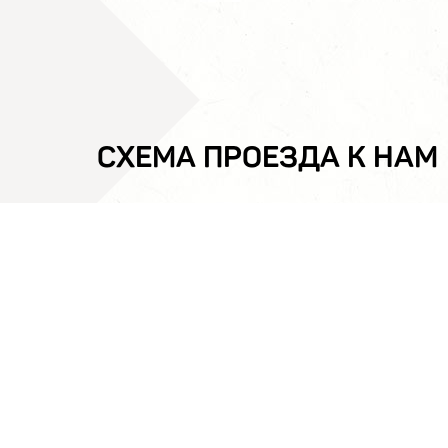
СХЕМА ПРОЕЗДА К НАМ
СМОТРИТЕ ТАКЖЕ
Театр Пушкина
РЕКОМЕН