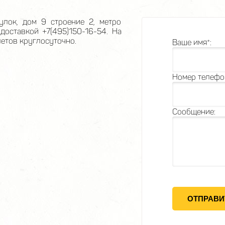
улок, дом 9 строение 2, метро
доставкой +7(495)150-16-54. На
етов круглосуточно.
Ваше имя*:
Номер телефо
Сообщение: