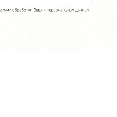
виями обработки Ваших
персональных данных