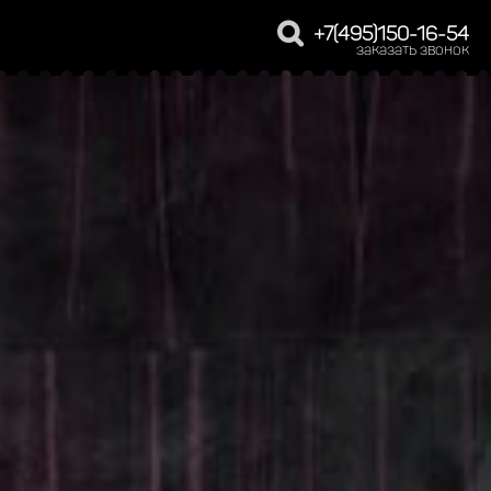
+7(495)150-16-54
заказать звонок