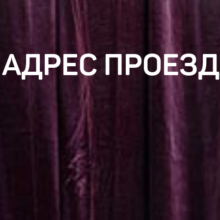
 АДРЕС ПРОЕЗ