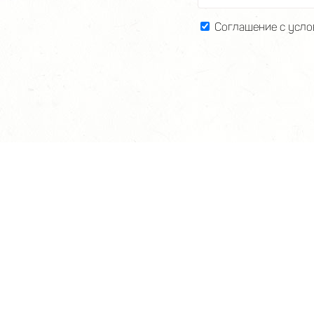
Соглашение с усло
ДУЕМ: