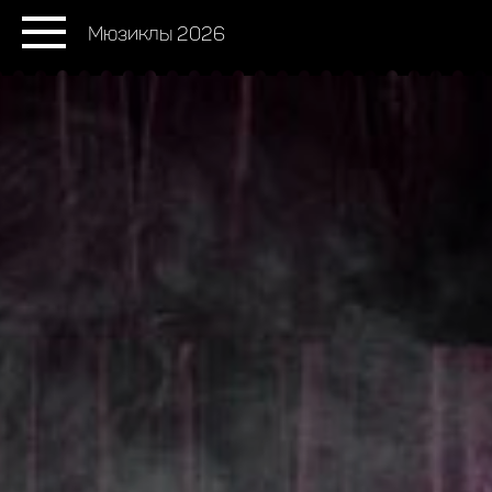
Мюзиклы 2026