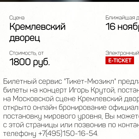
Сцена
Ближайшая д
Кремлевский
16 нояб
дворец
Стоимость, от
Электронный
1800 руб.
Билетный сервис "Тикет-Мюзикл" предл
билеты на концерт Игорь Крутой, поста
на Московской сцене Кремлевский двор
открыто онлайн бронирование официал
постановку мирового уровня, Вы может
с этой страницы или позвонив по конта
телефону +7(495)150-16-54.