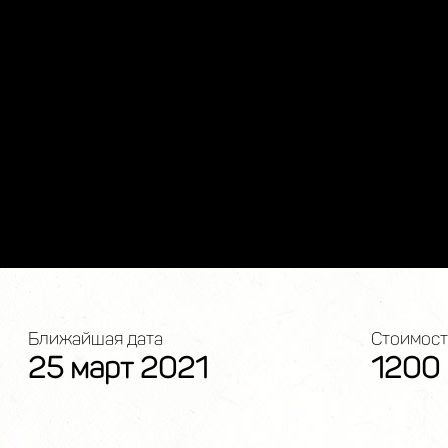
Ближайшая дата
Стоимость
25 март 2021
1200 