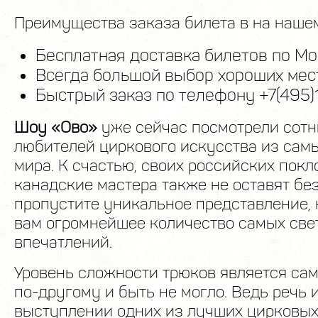
Преимущества заказа билета в на нашем
Бесплатная доставка билетов по Мо
Всегда большой выбор хороших мест
Быстрый заказ по телефону +7(495)
Шоу «Ово»
уже сейчас посмотрели сотн
любителей циркового искусства из сам
мира. К счастью, своих российских пок
канадские мастера также не оставят бе
пропустите уникальное представление, 
вам огромнейшее количество самых све
впечатлений.
Уровень сложности трюков является са
по-другому и быть не могло. Ведь речь 
выступлении одних из лучших цирковых