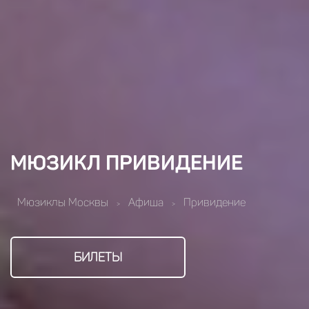
МЮЗИКЛ ПРИВИДЕНИЕ
Мюзиклы Москвы
Афиша
Привидение
>
>
БИЛЕТЫ