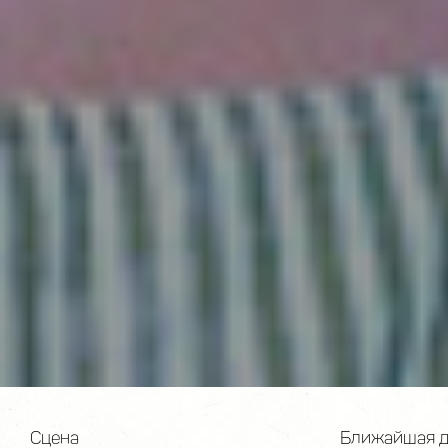
Сцена
Ближайшая д