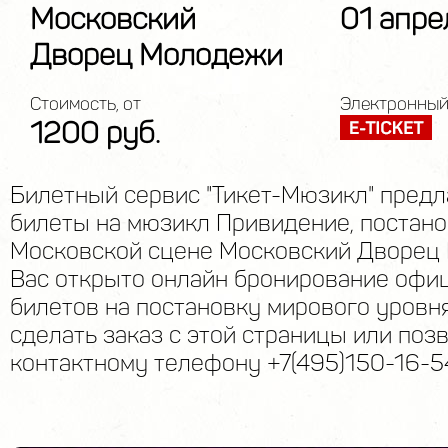
Московский
01 апре
Дворец Молодежи
Стоимость, от
Электронный
1200 руб.
Билетный сервис "Тикет-Мюзикл" предл
билеты на мюзикл Привидение, постано
Московской сцене Московский Дворец
Вас открыто онлайн бронирование офи
билетов на постановку мирового уровн
сделать заказ с этой страницы или поз
контактному телефону +7(495)150-16-5