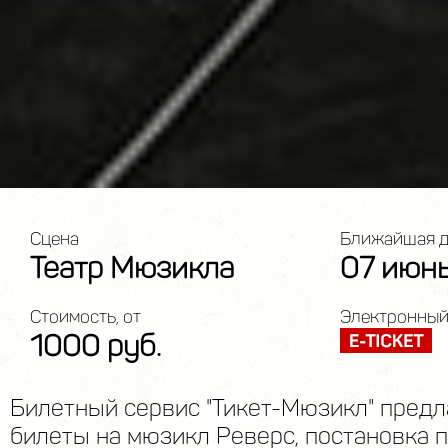
Сцена
Ближайшая д
Театр Мюзикла
07 июн
Стоимость, от
Электронный
1000 руб.
Билетный сервис "Тикет-Мюзикл" предл
билеты на мюзикл Реверс, постановка 