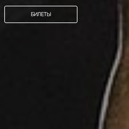
БИЛЕТЫ