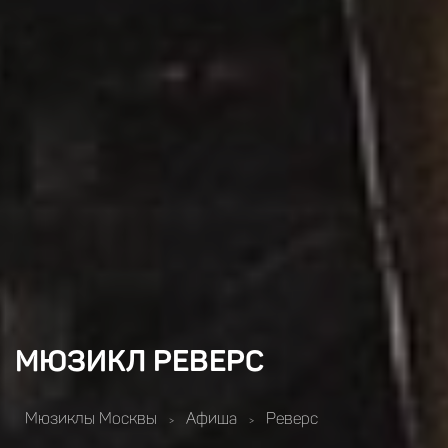
МЮЗИКЛ РЕВЕРС
Мюзиклы Москвы
Афиша
Реверс
>
>