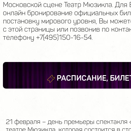
Московской сцене Театр Мюзикла. Для 
онлайн бронирование официальных бил
постановку мирового уровня, Вы может
с этой страницы или позвонив по конта
телефону +7(495)150-16-54.
РАСПИСАНИЕ, БИЛЕ
21 февраля – день премьеры спектакля 
театре Мюзикла, которая состоится в ст