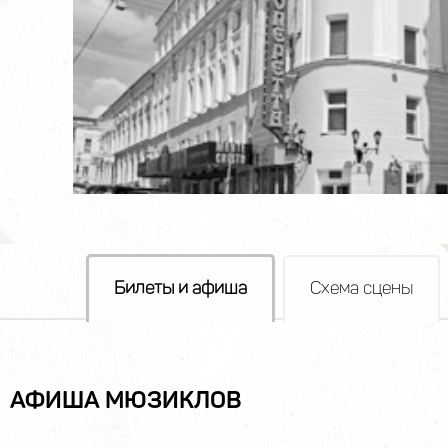
Билеты и афиша
Схема сцены
АФИША МЮЗИКЛОВ