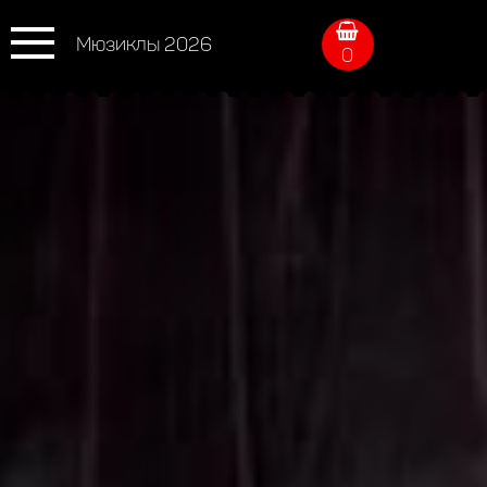
Мюзиклы 2026
0