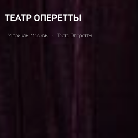
ТЕАТР ОПЕРЕТТЫ
Мюзиклы Москвы
Театр Оперетты
>