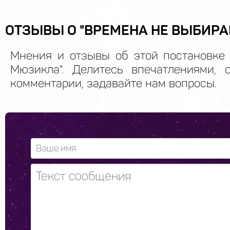
ОТЗЫВЫ О "ВРЕМЕНА НЕ ВЫБИРА
Мнения и отзывы об этой постановке 
Мюзикла". Делитесь впечатлениями, 
комментарии, задавайте нам вопросы.