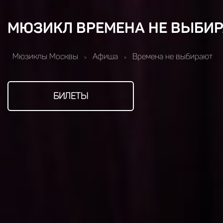
МЮЗИКЛ ВРЕМЕНА НЕ ВЫБИ
Мюзиклы Москвы
Афиша
Времена не выбирают
>
>
БИЛЕТЫ