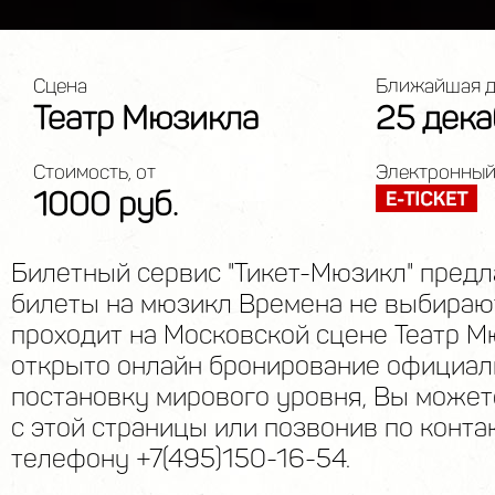
Сцена
Ближайшая д
Театр Мюзикла
25 дека
Стоимость, от
Электронный
1000 руб.
Билетный сервис "Тикет-Мюзикл" предл
билеты на мюзикл Времена не выбирают
проходит на Московской сцене Театр М
открыто онлайн бронирование официал
постановку мирового уровня, Вы может
с этой страницы или позвонив по конта
телефону +7(495)150-16-54.