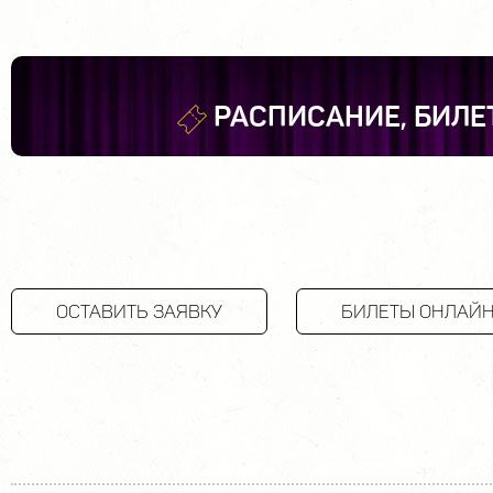
РАСПИСАНИЕ, БИЛЕ
ОСТАВИТЬ ЗАЯВКУ
БИЛЕТЫ ОНЛАЙ