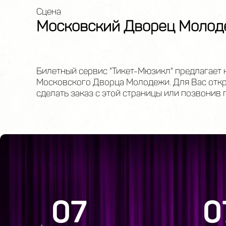
Сцена
Московский Дворец Моло
Билетный сервис "Тикет-Мюзикл" предлагает 
Московского Дворца Молодежи. Для Вас откр
сделать заказ с этой страницы или позвонив 
07
0