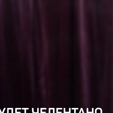
УДЕТ ЧЕЛЕНТАНО