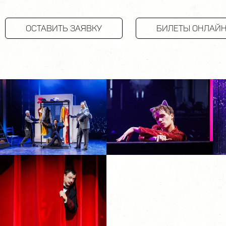
ОСТАВИТЬ ЗАЯВКУ
БИЛЕТЫ ОНЛАЙ