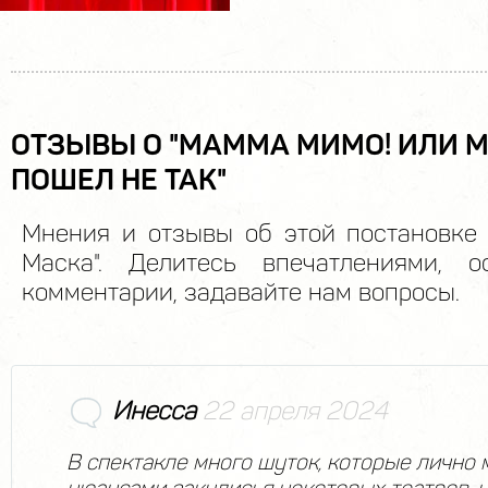
ОТЗЫВЫ О "МАММА МИМО! ИЛИ 
ПОШЕЛ НЕ ТАК"
Мнения и отзывы об этой постановке 
Маска". Делитесь впечатлениями, о
комментарии, задавайте нам вопросы.
Инесса
22 апреля 2024
В спектакле много шуток, которые лично 