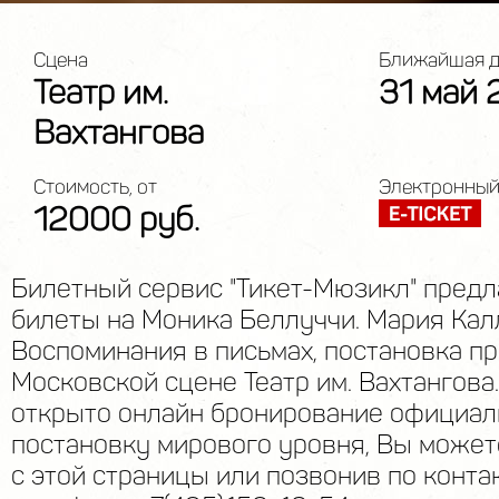
Сцена
Ближайшая д
Театр им.
31 май 
Вахтангова
Стоимость, от
Электронный
12000 руб.
Билетный сервис "Тикет-Мюзикл" предл
билеты на Моника Беллуччи. Мария Кал
Воспоминания в письмах, постановка пр
Московской сцене Театр им. Вахтангова
открыто онлайн бронирование официал
постановку мирового уровня, Вы может
с этой страницы или позвонив по конта